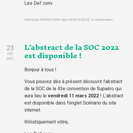
Les Del’ conv
Publié par
ADMIN CONV
dans
NON CLASSÉ
,
0 commentaire
L’abstract de la SOC 2022
23
est disponible !
DÉC
2021
Bonjour à tous !
Vous pouvez dès à présent découvrir l’abstract
de la SOC de la 43e convention de Supaéro qui
aura lieu le
vendredi 11 mars 2022
! L’abstract
est disponible dans l’onglet Scénario du site
internet.
Rôlistiquement vôtre,