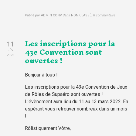
Publié par
ADMIN CONV
dans
NON CLASSÉ
,
0 commentaire
Les inscriptions pour la
11
43e Convention sont
FÉV
ouvertes !
2022
Bonjour à tous !
Les inscriptions pour la 43e Convention de Jeux
de Rôles de Supaéro sont ouvertes !
L’évènement aura lieu du 11 au 13 mars 2022. En
espérant vous retrouver nombreux dans un mois
!
Rôlistiquement Vôtre,