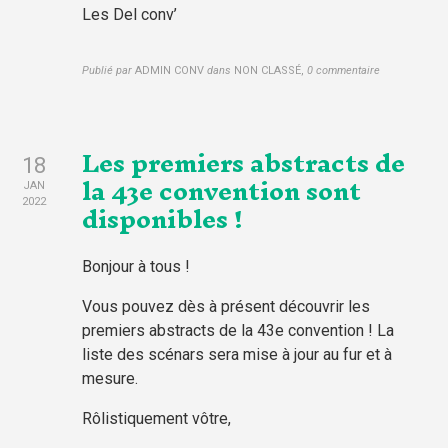
Les Del conv’
Publié par
ADMIN CONV
dans
NON CLASSÉ
,
0 commentaire
Les premiers abstracts de
18
la 43e convention sont
JAN
disponibles !
2022
Bonjour à tous !
Vous pouvez dès à présent découvrir les
premiers abstracts de la 43e convention ! La
liste des scénars sera mise à jour au fur et à
mesure.
Rôlistiquement vôtre,