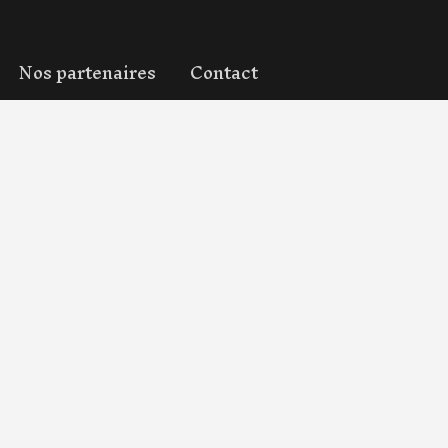
Nos partenaires
Contact