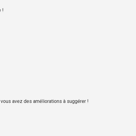
 !
 vous avez des améliorations à suggérer !