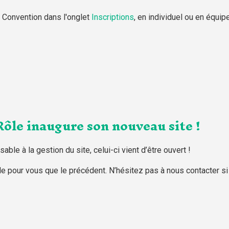
 Convention dans l'onglet
Inscriptions
, en individuel ou en équipe
ôle inaugure son nouveau site !
ble à la gestion du site, celui-ci vient d’être ouvert !
e pour vous que le précédent. N’hésitez pas à nous contacter si