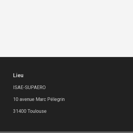
Lieu
ISAE-SUPAERO
10 avenue Marc Pélegrin
31400 Toulouse