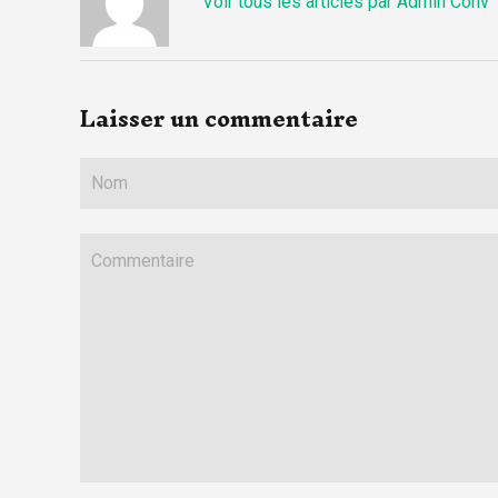
Voir tous les articles par Admin Conv
Laisser un commentaire