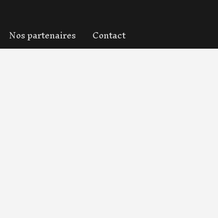
Nos partenaires
Contact