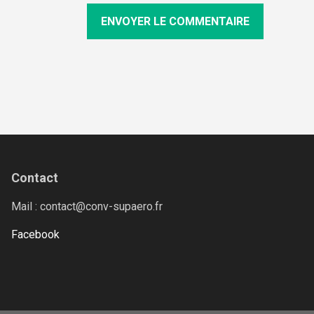
Contact
Mail : contact@conv-supaero.fr
Facebook