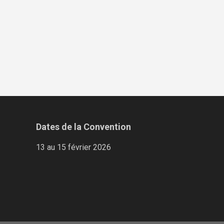
Dates de la Convention
13 au 15 février 2026