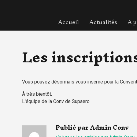
Accueil
Actualités
A p
Les inscriptions
Vous pouvez désormais vous inscrire pour la Convent
À très bientôt,
L'équipe de la Conv de Supaero
Publié par Admin Conv