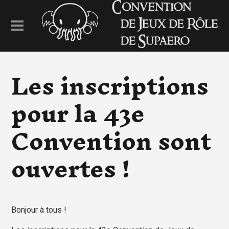
Les inscriptions
pour la 43e
Convention sont
ouvertes !
Bonjour à tous !