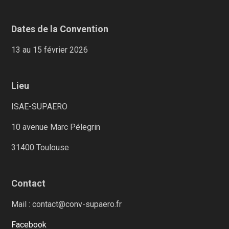
Dates de la Convention
13 au 15 février 2026
Lieu
ISAE-SUPAERO
10 avenue Marc Pélegrin
31400 Toulouse
Contact
Mail : contact@conv-supaero.fr
Facebook