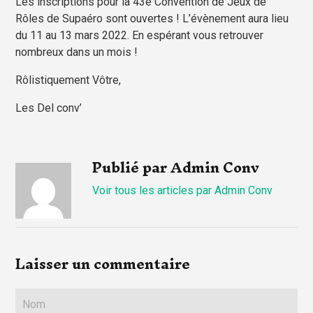
Les inscriptions pour la 43e Convention de Jeux de
Rôles de Supaéro sont ouvertes ! L’évènement aura lieu
du 11 au 13 mars 2022. En espérant vous retrouver
nombreux dans un mois !
Rôlistiquement Vôtre,
Les Del conv’
Publié par Admin Conv
Voir tous les articles par Admin Conv
Laisser un commentaire