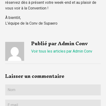
réservez dès à présent votre week-end et au plaisir de
vous voir à la Convention !
À bientôt,
L’équipe de la Conv de Supaero
Publié par Admin Conv
Voir tous les articles par Admin Conv
Laisser un commentaire