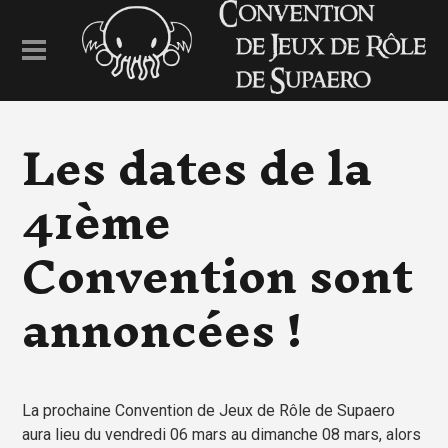
Les dates de la
41ème
Convention sont
annoncées !
La prochaine Convention de Jeux de Rôle de Supaero
aura lieu du vendredi 06 mars au dimanche 08 mars, alors